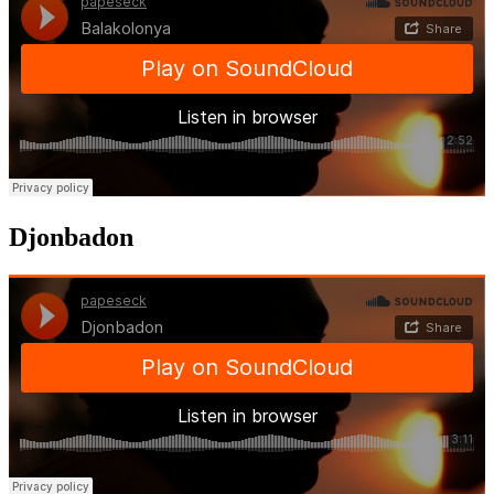
Djonbadon